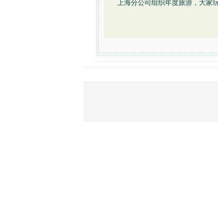
上海分公司组织年度旅游，大家