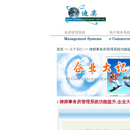
各类管理系统
电子商务系
首页
>> 关于我们 >>
律师事务所管理系统功能提
律师事务所管理系统功能提升,企业