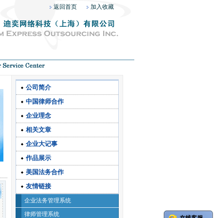
返回首页
加入收藏
公司简介
中国律师合作
企业理念
相关文章
企业大记事
作品展示
美国法务合作
友情链接
企业法务管理系统
律师管理系统