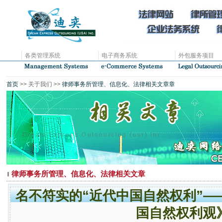
各类管理系统
电子商务系统
外包服务项目
首页
>> 关于我们 >>
律师事务所管理、信息化、法律相关文章章
律师事务所管理、信息化、法律相关文章
名不符实的“近代中国自然权利”—
国自然权利观