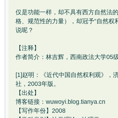
仅是功能一样，却不具有西方自然法的
格、规范性的力量），却冠予“自然权
说呢？
【注释】
作者简介：林吉辉，西南政法大学05
[1]赵明：《近代中国自然权利观》，
社，2003年版。
【出处】
博客链接：wuwoyi.blog.tianya.cn
【写作年份】2008