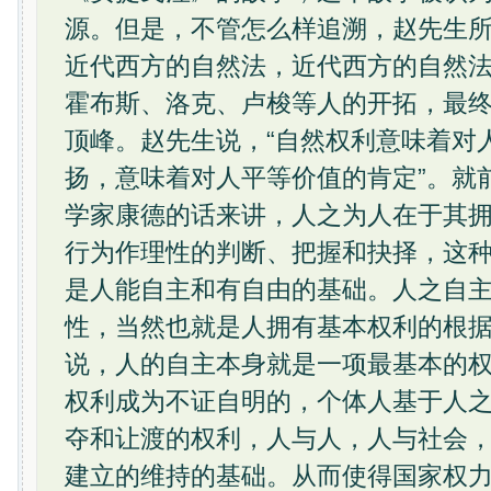
源。但是，不管怎么样追溯，赵先生
近代西方的自然法，近代西方的自然
霍布斯、洛克、卢梭等人的开拓，最
顶峰。赵先生说，“自然权利意味着对
扬，意味着对人平等价值的肯定”。就
学家康德的话来讲，人之为人在于其拥
行为作理性的判断、把握和抉择，这
是人能自主和有自由的基础。人之自
性，当然也就是人拥有基本权利的根
说，人的自主本身就是一项最基本的权
权利成为不证自明的，个体人基于人
夺和让渡的权利，人与人，人与社会
建立的维持的基础。从而使得国家权