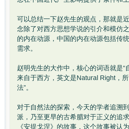
可以总结一下赵先生的观点，那就是
念除了对西方思想学说的引介和模仿
的内在动源，中国的内在动源包括传
需求。
赵明先生的大作中，核心的词语就是“
来自于西方，英文是Natural Righ
法”。
对于自然法的探索，今天的学者追溯
派，乃至更早的古希腊对于正义的追
《安提戈涅》的故事，这个故事被认