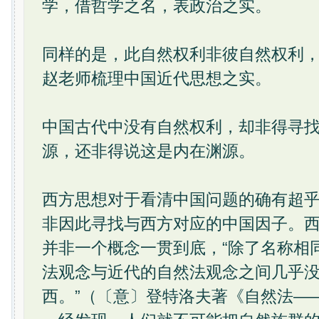
学，借哲学之名，表政治之实。
同样的是，此自然权利非彼自然权利
赵老师梳理中国近代思想之实。
中国古代中没有自然权利，却非得寻
源，还非得说这是内在渊源。
西方思想对于看清中国问题的确有超
非因此寻找与西方对应的中国因子。
并非一个概念一贯到底，“除了名称相
法观念与近代的自然法观念之间几乎
西。”（〔意〕登特洛夫著《自然法—