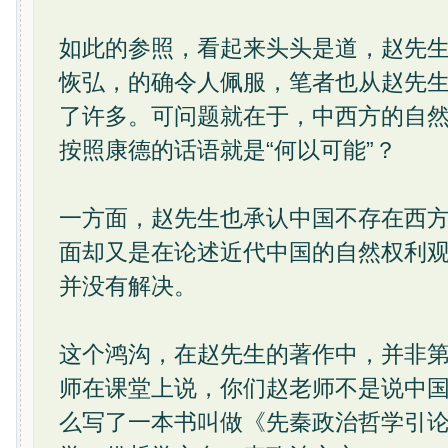
如此的参照，看起来头头是道，赵先
恢弘，的确令人佩服，笔者也从赵先
了许多。可问题就在于，中西方的自
按照康德的话语就是“何以可能”？
一方面，赵先生也承认中国不存在西
面却又是在论述近代中国的自然权利
并没有解决。
这个鸿沟，在赵先生的著作中，并非
师在课堂上说，你们赵老师不是说中
么写了一本书叫做《先秦政治哲学引