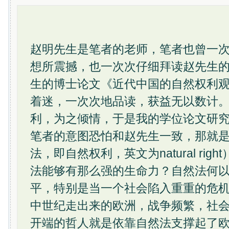
赵明先生是笔者的老师，笔者也曾一
想所震撼，也一次次仔细拜读赵先生
生的博士论文《近代中国的自然权利观》
着迷，一次次地品读，获益无以数计
利，为之倾情，于是我的学位论文研
笔者的意图恐怕和赵先生一致，那就
法，即自然权利，英文为natural ri
法能够有那么强的生命力？自然法何
平，特别是当一个社会陷入重重的危
中世纪走出来的欧洲，战争频繁，社
开端的哲人就是依靠自然法支撑起了