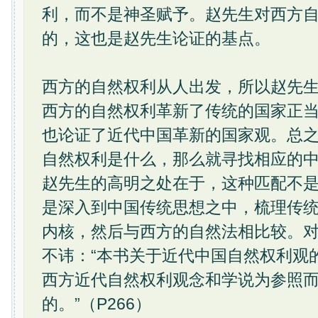
利，而不是神圣赋予。赵先生对西方
的，这也是赵先生论证的基点。
西方的自然权利从人出发，所以赵先
西方的自然权利革新了传统的国家正
也论证了近代中国革新的国家观。总
自然权利是什么，那么就寻找相应的
赵先生的高明之处在于，这种匹配不
是深入到中国传统思想之中，梳理传
内核，然后与西方的自然法相比较。
不讳：“本书关于近代中国自然权利观
西方近代自然权利观念和学说为参照
的。”（P266）