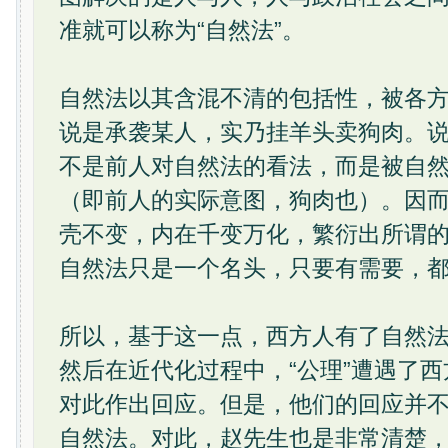
准就可以称为“自然法”。
自然法以其含混不清的包括性，被各
说是承袭某人，实乃挂羊头卖狗肉。
不是前人对自然法的看法，而是被自
（即前人的实际意图，狗肉也）。因
壳不变，内在千变万化，繁衍出所谓
自然法只是一个名头，只要有需要，
所以，基于这一点，西方人有了自然法
然后在近代化过程中，“公理”遭遇了
对此作出回应。但是，他们的回应并
自然法。对此，赵先生也是非常清楚