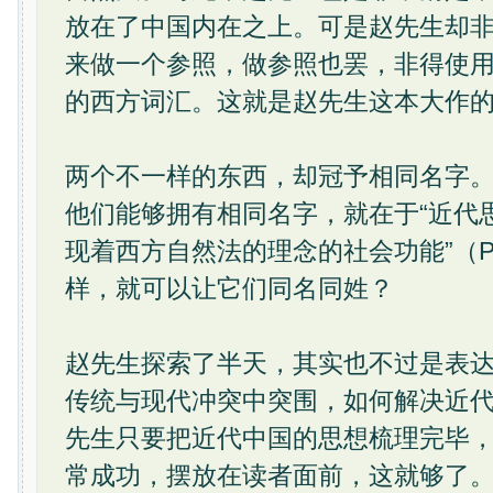
放在了中国内在之上。可是赵先生却
来做一个参照，做参照也罢，非得使用
的西方词汇。这就是赵先生这本大作
两个不一样的东西，却冠予相同名字
他们能够拥有相同名字，就在于“近代思
现着西方自然法的理念的社会功能”（P
样，就可以让它们同名同姓？
赵先生探索了半天，其实也不过是表
传统与现代冲突中突围，如何解决近
先生只要把近代中国的思想梳理完毕
常成功，摆放在读者面前，这就够了