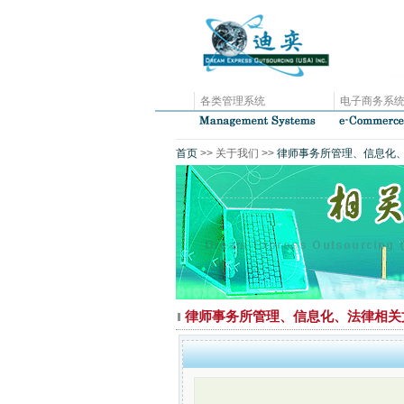
各类管理系统
电子商务系
首页
>> 关于我们 >>
律师事务所管理、信息化
律师事务所管理、信息化、法律相关