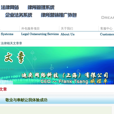
统
外包服务项目
关于我们
客服中心
、法律相关文章章
文章
敬业与奉献让我体验成功