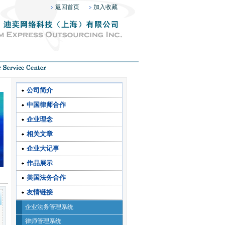
返回首页
加入收藏
公司简介
中国律师合作
企业理念
相关文章
企业大记事
作品展示
美国法务合作
友情链接
企业法务管理系统
律师管理系统