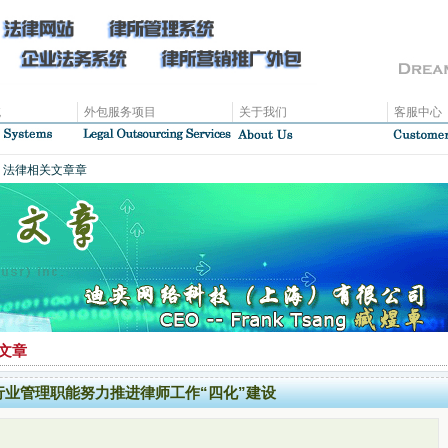
统
外包服务项目
关于我们
客服中心
、法律相关文章章
文章
行业管理职能努力推进律师工作“四化”建设