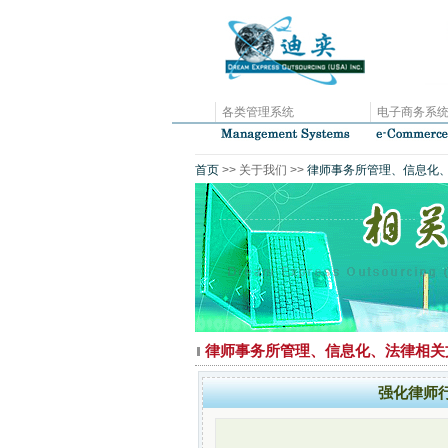
各类管理系统
电子商务系
首页
>> 关于我们 >>
律师事务所管理、信息化
律师事务所管理、信息化、法律相关
强化律师