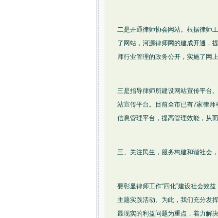
二是开通律师协会网站。根据律师工
了网站，河源律师网的建成开通，
师行业管理的政务公开，实施了网
三是指导律师所建设网站宣传平台
站宣传平台。目前全市已有7家律师
信息管理平台，提高管理效能，从而
三、关注民生，服务构建和谐社会，
要彰显律师工作“四化”建设社会效
主题实践活动。为此，我们充分发
最现实的利益问题为重点，着力解