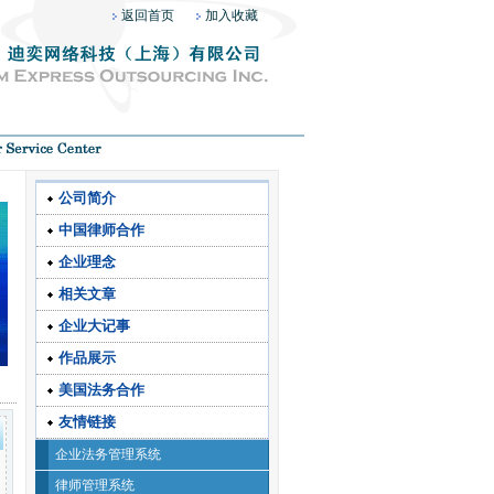
返回首页
加入收藏
公司简介
中国律师合作
企业理念
相关文章
企业大记事
作品展示
美国法务合作
友情链接
企业法务管理系统
律师管理系统