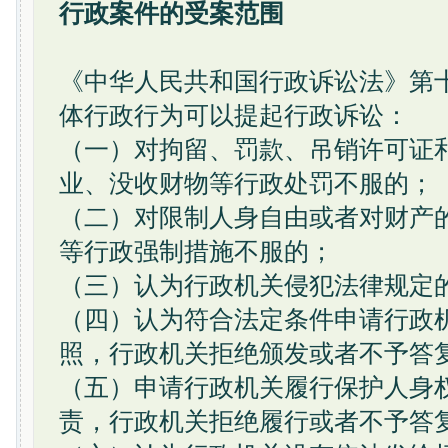
行政案件的受案范围
《中华人民共和国行政诉讼法》第
体行政行为可以提起行政诉讼：
（一）对拘留、罚款、吊销许可证
业、没收财物等行政处罚不服的；
（二）对限制人身自由或者对财产
等行政强制措施不服的；
（三）认为行政机关侵犯法律规定
（四）认为符合法定条件申请行政
照，行政机关拒绝颁发或者不予答
（五）申请行政机关履行保护人身
责，行政机关拒绝履行或者不予答