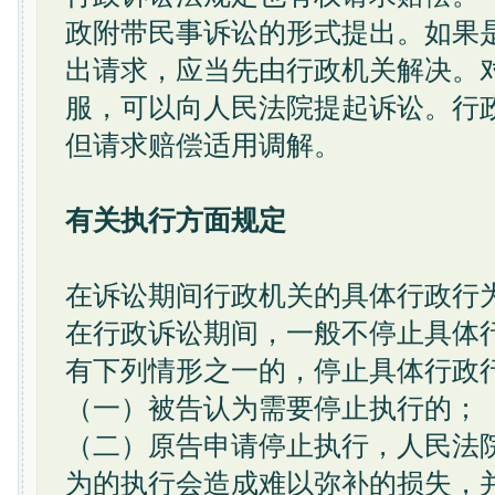
政附带民事诉讼的形式提出。如果
出请求，应当先由行政机关解决。
服，可以向人民法院提起诉讼。行
但请求赔偿适用调解。
有关执行方面规定
在诉讼期间行政机关的具体行政行
在行政诉讼期间，一般不停止具体
有下列情形之一的，停止具体行政
（一）被告认为需要停止执行的；
（二）原告申请停止执行，人民法
为的执行会造成难以弥补的损失，