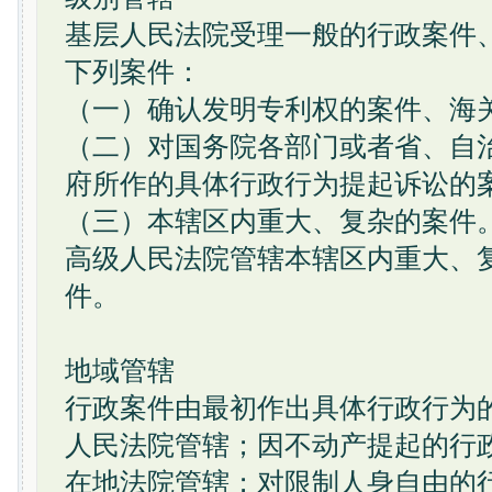
基层人民法院受理一般的行政案件
下列案件：
（一）确认发明专利权的案件、海
（二）对国务院各部门或者省、自
府所作的具体行政行为提起诉讼的
（三）本辖区内重大、复杂的案件
高级人民法院管辖本辖区内重大、
件。
地域管辖
行政案件由最初作出具体行政行为
人民法院管辖；因不动产提起的行
在地法院管辖；对限制人身自由的