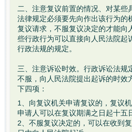
二、注意复议前置的情况、对某些
法律规定必须要先向作出该行为的
复议请求，不服复议决定的才能向
些行政行为可以直接向人民法院起
行政法规的规定。
三、注意诉讼时效。行政诉讼法规
不服，向人民法院提出起诉的时效
下四项：
1、向复议机关申请复议的，复议
申请人可以在复议期满之日起十五
2、不服复议决定的，可以在收到