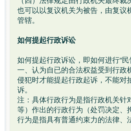
（四）法律规定由行政机关最终裁
也可以以复议机关为被告，由复议
管辖。
如何提起行政诉讼
如何提起行政诉讼，即如何进行“民
一、认为自已的合法权益受到行政
侵犯时才能提起行政起诉，不能对
诉。
注：具体行政行为是指行政机关针
等）作出的行政行为（处罚决定、
行为是指具有普通约束力的法律、