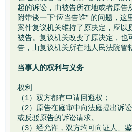
起的诉讼，由被告所在地或者原告
附带谈一下“应当告谁” 的问题，
案件复议机关维持了原决定，应以
被告。复议机关改变了原决定，也
告，由复议机关所在地人民法院管
当事人的权利与义务
权利
（1）双方都有申请回避权；
（2）原告在庭审中向法庭提出诉
或反驳原告的诉讼请求。
（3）经允许，双方均可向证人、