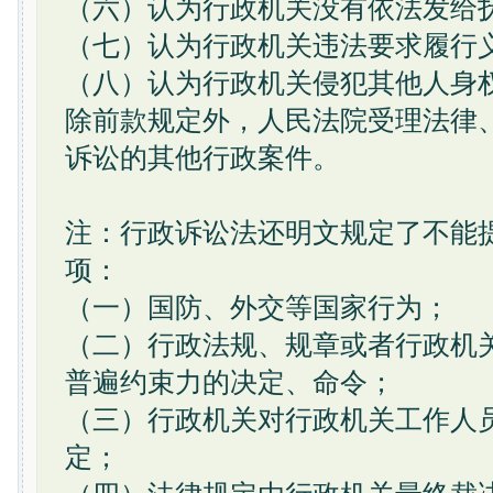
（六）认为行政机关没有依法发给
（七）认为行政机关违法要求履行
（八）认为行政机关侵犯其他人身
除前款规定外，人民法院受理法律
诉讼的其他行政案件。
注：行政诉讼法还明文规定了不能
项：
（一）国防、外交等国家行为；
（二）行政法规、规章或者行政机
普遍约束力的决定、命令；
（三）行政机关对行政机关工作人
定；