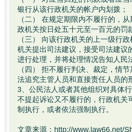
银行从该行政机关的帐户内划拨；
（二） 在规定期限内不履行的，从
政机关按日处五十元至一百元的罚
（三） 向该行政机关的上一级行政
机关提出司法建议，接受司法建议
进行处理，并将处理情况告知人民
（四） 拒不履行判决、裁定，情节
法追究主管人员和直接责任人员的
3、公民法人或者其他组织对具体
不提起诉讼又不履行的，行政机关
制执行，或者依法强制执行。
文章来源：http://www.law66.net/Sho