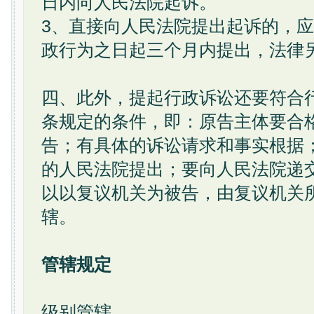
日内向人民法院起诉。
3、直接向人民法院提出起诉的，
政行为之日起三个月内提出，法律
四、此外，提起行政诉讼还要符合
条规定的条件，即：原告主体要合
告；有具体的诉讼请求和事实根据
的人民法院提出；要向人民法院递
以以复议机关为被告，由复议机关
辖。
管辖规定
级别管辖