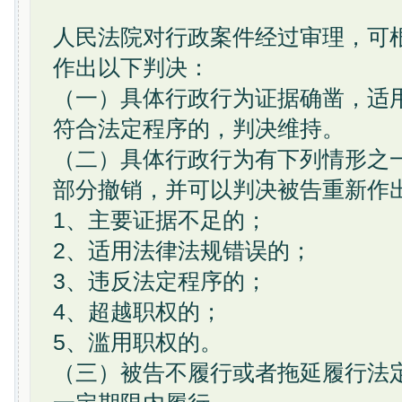
人民法院对行政案件经过审理，可
作出以下判决：
（一）具体行政行为证据确凿，适
符合法定程序的，判决维持。
（二）具体行政行为有下列情形之
部分撤销，并可以判决被告重新作
1、主要证据不足的；
2、适用法律法规错误的；
3、违反法定程序的；
4、超越职权的；
5、滥用职权的。
（三）被告不履行或者拖延履行法