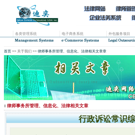
各类管理系统
电子商务系统
外包服务项目
首页
>> 关于我们 >>
律师事务所管理、信息化、法律相关文章章
律师事务所管理、信息化、法律相关文章
行政诉讼常识