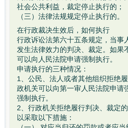
社会公共利益，裁定停止执行的；
（三）法律法规规定停止执行的。
在行政裁决生效后，如何执行
行政诉讼法第六十五条规定，当事
发生法律效力的判决、裁定。如果
可以向人民法院申请强制执行。
申请执行的三种情况：
1、公民、法人或者其他组织拒绝
政机关可以向第一审人民法院申请
强制执行。
2、行政机关拒绝履行判决、裁定
以采取以下措施：
（一） 对应当归还的罚款或者应当