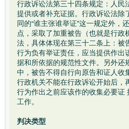
行政诉讼法第三十四条规定：人民
提供或者补充证据。行政诉讼法除
同的“谁主张谁举证”这一规定外，
点，采取了加重被告（也就是行政
法，具体体现在第三十二条上：被
行为负有举证责任，应当提供作出
据和所依据的规范性文件。另外还
中，被告不得自行向原告和证人收
行政机关不能在行政诉讼开始后，
行为作出之前应该作的收集必要证 
工作。
判决类型