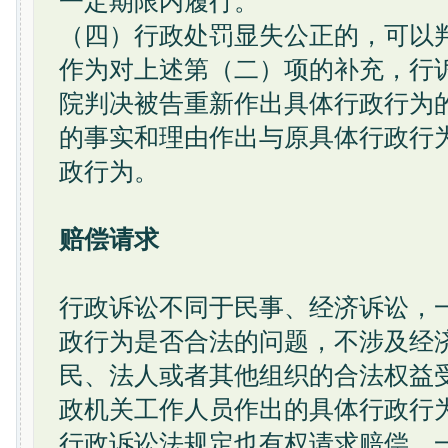
一定期限内履行。
（四）行政处罚显失公正的，可以
作为对上述第（二）项的补充，行
院判决被告重新作出具体行政行为
的事实和理由作出与原具体行政行
政行为。
赔偿请求
行政诉讼不同于民事、经济诉讼，
政行为是否合法的问题，不涉及经
民、法人或者其他组织的合法权益
政机关工作人员作出的具体行政行
行政诉讼法规定也有权请求赔偿。