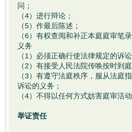
问；
（4）进行辩论；
（5）作最后陈述；
（6）有权查阅和补正本庭庭审笔
义务
（1）必须正确行使法律规定的诉
（2）有接受人民法院传唤按时到
（3）有遵守法庭秩序，服从法庭
诉讼的义务；
（4）不得以任何方式妨害庭审活
举证责任