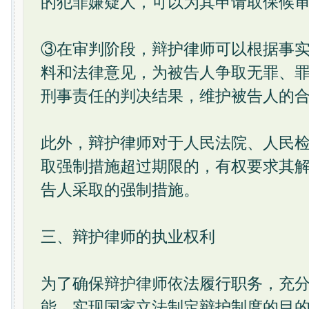
的犯罪嫌疑人，可以为其申请取保候
③在审判阶段，辩护律师可以根据事
料和法律意见，为被告人争取无罪、
刑事责任的判决结果，维护被告人的
此外，辩护律师对于人民法院、人民
取强制措施超过期限的，有权要求其
告人采取的强制措施。
三、辩护律师的执业权利
为了确保辩护律师依法履行职务，充
能，实现国家立法制定辩护制度的目