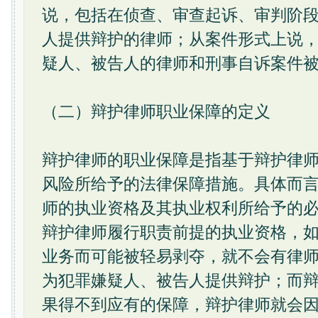
说，包括在侦查、审查起诉、审判阶
人提供辩护的律师；从案件形式上说
疑人、被告人的律师和刑事自诉案件
（二）辩护律师职业保障的定义
辩护律师的职业保障是指基于辩护律
风险所给予的法律保障措施。具体而
师的执业资格及其执业权利所给予的
辩护律师履行职责前提的执业资格，
业务而可能被轻易剥夺，就不会有律
为犯罪嫌疑人、被告人提供辩护；而
果得不到应有的保障，辩护律师就会