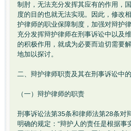
制肘，无法充分发挥其应有的作用，
度的目的也就无法实现。因此，修改
护律师的职业保障制度，加强对辩护
充分发挥辩护律师在刑事诉讼中以及
的积极作用，就成为必要而迫切需要
地加以探讨。
二、辩护律师职责及其在刑事诉讼中
（一）辩护律师的职责
刑事诉讼法第35条和律师法第28条对
明确的规定：“辩护人的责任是根据事