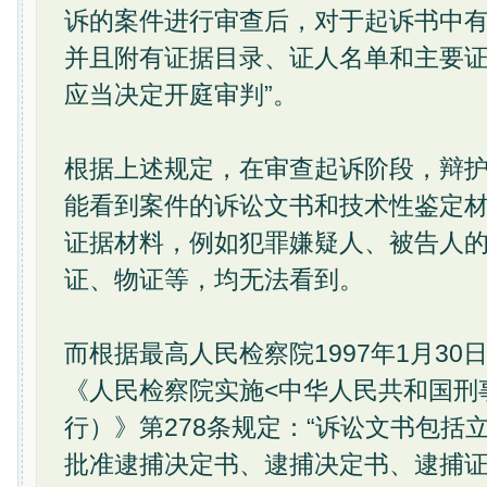
诉的案件进行审查后，对于起诉书中
并且附有证据目录、证人名单和主要
应当决定开庭审判”。
根据上述规定，在审查起诉阶段，辩
能看到案件的诉讼文书和技术性鉴定
证据材料，例如犯罪嫌疑人、被告人
证、物证等，均无法看到。
而根据最高人民检察院1997年1月3
《人民检察院实施<中华人民共和国刑
行）》第278条规定：“诉讼文书包括
批准逮捕决定书、逮捕决定书、逮捕