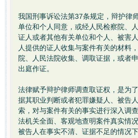
我国刑事诉讼法第37条规定，辩护律
单位和个人同意，或经人民检察院、
证人或者其他有关单位和个人、被害
人提供的证人收集与案件有关的材料
院、人民法院收集、调取证据，或者
出庭作证。
法律赋予辩护律师调查取证权，是为
据其职业判断或者犯罪嫌疑人、被告
索，对与案件有关的事实进行深入调
法机关全面、客观地查明案件真实情
被告人在事实不清、证据不足的情况