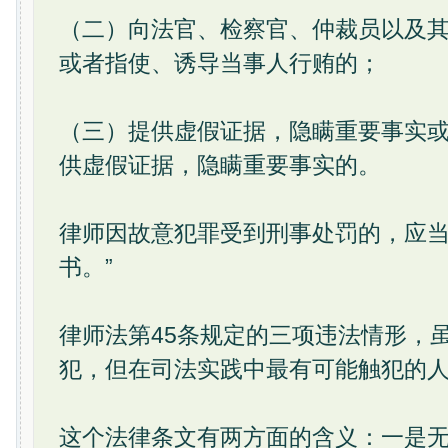
（二）向法官、检察官、仲裁员以及
或者指使、诱导当事人行贿的；
（三）提供虚假证据，隐瞒重要事实
供虚假证据，隐瞒重要事实的。
律师因故意犯罪受到刑事处罚的，应
书。”
律师法第45条规定的三项违法情形，
犯，但在司法实践中最有可能触犯的
这个法律条文有两方面的含义：一是