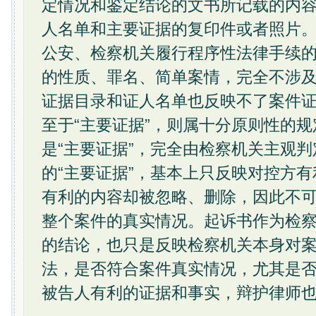
定情况和鉴定结论的文书所记载的内
人名单和主要证据的复印件或者照片
公安、检察机关履行程序性法律手续
的性质、罪名、简单案情，完全不涉
证据目录和证人名单也反映不了案件
至于“主要证据”，则属十分原则性的
是“主要证据”，完全由检察机关主观
的“主要证据”，基本上只反映对控方
有利的内容却被忽略、删除，因此不
整个案件的真实情况。起诉书作为检
的结论，也只是反映检察机关本身对
法，是否符合案件真实情况，尤其是
被告人有利的证据和事实，辩护律师