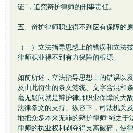
证”，追究辩护律师的刑事责任。
五、辩护律师职业得不到应有保障的
（一）立法指导思想上的错误和立法
律师职业得不到有力保障的根源。
如前所述，立法指导思想上的错误以
及由此衍生的条文笼统、文字含混和
毫无疑问就是辩护律师职业保障的大
法律条文的支持、纵容下，司法机关
地把众多本来无罪的辩护律师“绳之于
律师的执业权利剥夺得支离破碎，使