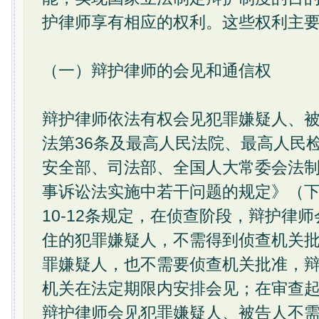
护律师享有相应的权利。这些权利主
（一）辩护律师的会见和通信权
辩护律师依法有权会见犯罪嫌疑人、
法第36条及最高人民法院、最高人民
安全部、司法部、全国人大常委会法
事诉讼法实施中若干问题的规定》（下
10-12条规定，在侦查阶段，辩护律
住的犯罪嫌疑人，不需得到侦查机关
罪嫌疑人，也不需要侦查机关批准，
机关在法定期限内安排会见；在审查
辩护律师会见犯罪嫌疑人、被告人不