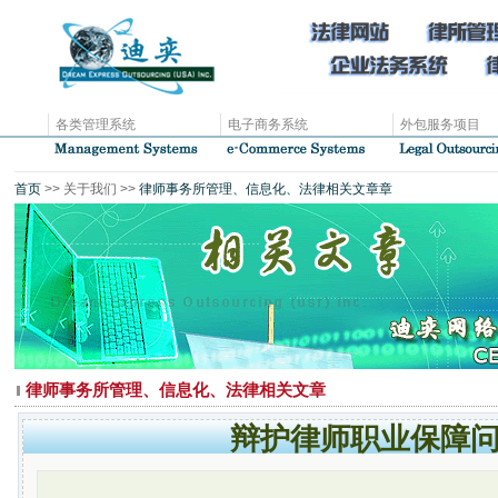
各类管理系统
电子商务系统
外包服务项目
首页
>> 关于我们 >>
律师事务所管理、信息化、法律相关文章章
律师事务所管理、信息化、法律相关文章
辩护律师职业保障