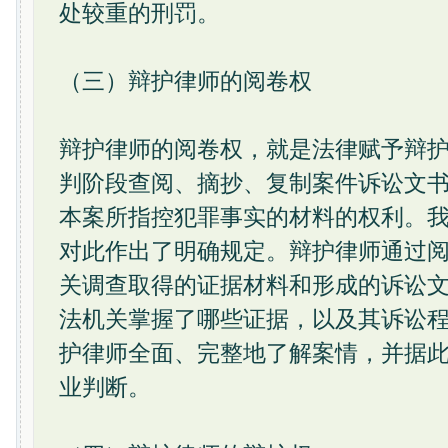
处较重的刑罚。
（三）辩护律师的阅卷权
辩护律师的阅卷权，就是法律赋予辩
判阶段查阅、摘抄、复制案件诉讼文
本案所指控犯罪事实的材料的权利。我
对此作出了明确规定。辩护律师通过
关调查取得的证据材料和形成的诉讼
法机关掌握了哪些证据，以及其诉讼
护律师全面、完整地了解案情，并据
业判断。