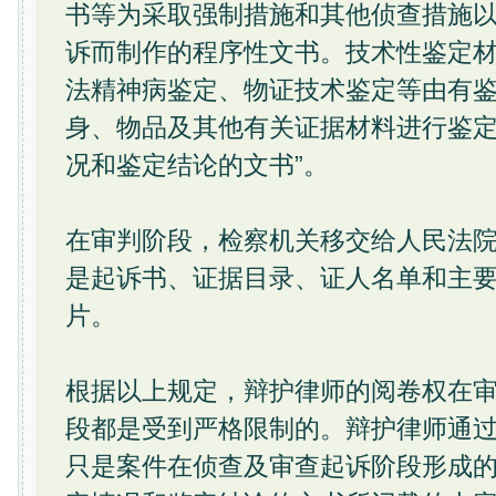
书等为采取强制措施和其他侦查措施
诉而制作的程序性文书。技术性鉴定
法精神病鉴定、物证技术鉴定等由有
身、物品及其他有关证据材料进行鉴
况和鉴定结论的文书”。
在审判阶段，检察机关移交给人民法
是起诉书、证据目录、证人名单和主
片。
根据以上规定，辩护律师的阅卷权在
段都是受到严格限制的。辩护律师通
只是案件在侦查及审查起诉阶段形成