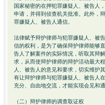
国家秘密的在押犯罪嫌疑人、被告人
申请，并得到侦查机关批准。此外，
罪嫌疑人、被告人通信。
法律赋予辩护律师与犯罪嫌疑人、被
信的权利，是为了确保辩护律师能够
告人了解案件的实际情况，听取其辩
求，从而使辩护律师的辩护活动最大
人、被告人的意见和要求，切实维护
有让辩护律师与犯罪嫌疑人、被告人
充分、自由地交流，才能实现会见和
（二）辩护律师的调查取证权