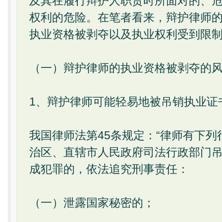
及其在履行辩护人职责时所面对的、
权利的危险。在笔者看来，辩护律师
执业资格被剥夺以及执业权利受到限
（一）辩护律师的执业资格被剥夺的
1、辩护律师可能轻易地被吊销执业证
我国律师法第45条规定：“律师有下
治区、直辖市人民政府司法行政部门
成犯罪的，依法追究刑事责任：
（一）泄露国家秘密的；