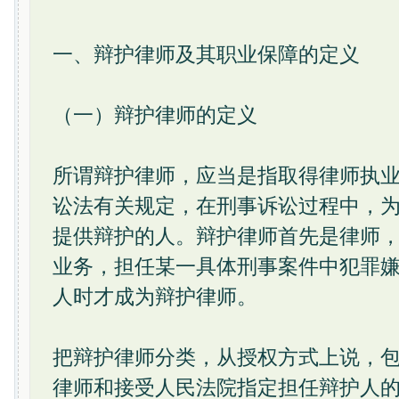
一、辩护律师及其职业保障的定义
（一）辩护律师的定义
所谓辩护律师，应当是指取得律师执
讼法有关规定，在刑事诉讼过程中，
提供辩护的人。辩护律师首先是律师
业务，担任某一具体刑事案件中犯罪
人时才成为辩护律师。
把辩护律师分类，从授权方式上说，
律师和接受人民法院指定担任辩护人