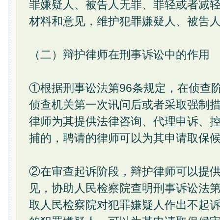
罪嫌疑人、被告人无罪、罪轻或者减
材料和意见，维护犯罪嫌疑人、被告人
（二）辩护律师在刑事诉讼中的作用
①根据刑事讼法第96条规定，在侦查
侦查机关第一次讯问后或者采取强制
律师为其提供法律咨询、代理申诉、
捕的，聘请的律师可以为其申请取保
②在审查起诉阶段，辩护律师可以提
见，协助人民检察院查明刑事诉讼法第
取人民检察院对犯罪嫌疑人作出不起