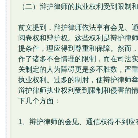
（二）辩护律师的执业权利受到限制
前文提到，辩护律师依法享有会见、
阅卷权和辩护权。这些权利是辩护律
提条件，理应得到尊重和保障。然而
作了诸多不合情理的限制，而在司法
关制定的人为障碍更是多不胜数，严
执业权利。过多的制肘，使辩护律师
辩护律师执业权利受到限制和侵害的
下几个方面：
1、辩护律师的会见、通信权得不到应