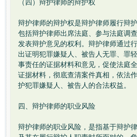
（四）辩护律师的辩护权
辩护律师的辩护权是辩护律师履行辩
包括辩护律师出席法庭、参与法庭调
发表辩护意见的权利。辩护律师通过
出证明犯罪嫌疑人、被告人无罪、罪
事责任的证据材料和意见，促使法庭
证据材料，彻底查清案件真相，依法
护犯罪嫌疑人、被告人的合法权益。
四、辩护律师的职业风险
辩护律师的职业风险，是指基于辩护