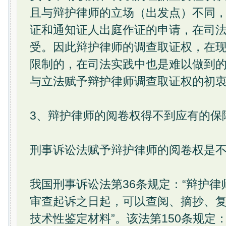
且与辩护律师的立场（出发点）不同
证和通知证人出庭作证的申请，在司
受。因此辩护律师的调查取证权，在
限制的，在司法实践中也是难以做到
与立法赋予辩护律师调查取证权的初
3、辩护律师的阅卷权得不到应有的保
刑事诉讼法赋予辩护律师的阅卷权是
我国刑事诉讼法第36条规定：“辩护
审查起诉之日起，可以查阅、摘抄、
技术性鉴定材料”。该法第150条规定