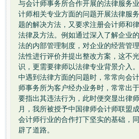
与会计师事务所合作开展的法律服务
计师相关专业方面的问题开展法律服
题的解决方法，又要求注册会计师和
法律及方法。例如通过深入了解企业
法的内部管理制度，对企业的经营管
法性进行评价并提出整改方案，这不
识，更需要律师以法律专业背景介入
中遇到法律方面的问题时，常常向会
师事务所为客户经办业务时，常常出
要指出其违法行为，此时便突显出律师的
月，我所被授予中国律师会计师联盟
会计师行业的合作打下坚实的基础，
辟了道路。