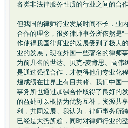
各类非法律服务性质的行业之间的合
但我国的律师行业发展时间不长，业
合作的理念，很多律师事务所依然是“
作使得我国律师业的发展受到了极大
业的发展，现在外国一些著名的律师
为前几名的世达、贝克•麦肯思、高伟
是通过强强合作，才使得他们专业化
煌成绩在世界上有目共睹。我们中国
事务所也通过加强合作取得了良好的
的益处可以概括为优势互补，资源共
利，共同发展。我认为，律师事务所
已经是大势所趋，同时对律师行业的