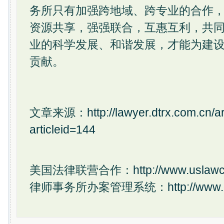
务所只有加强跨地域、跨专业的合作
资源共享，强强联合，互惠互利，共
业的科学发展、和谐发展，才能为建
贡献。
文章来源：
http://lawyer.dtrx.com.cn/a
articleid=144
美国法律联营合作：
http://www.uslawc
律师事务所办案管理系统：
http://www