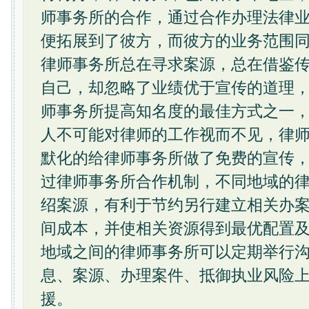
师事务所的合作，通过合作办理法律
便拓展到了彼方，而彼方的业务范围
律师事务所总在寻求案源，总在借鉴
自己，却忽略了业绩优于宣传的道理
师事务所提高知名度的最佳方式之一
人不可能对律师的工作视而不见，律
默化的给律师事务所做了免费的宣传
过律师事务所合作机制，不同地域的
绍案源，有利于节约另行建立相关办
间成本，并使相关资源得到最优配置
地域之间的律师事务所可以定期举行
息、案源、办理案件、抵御执业风险
援。