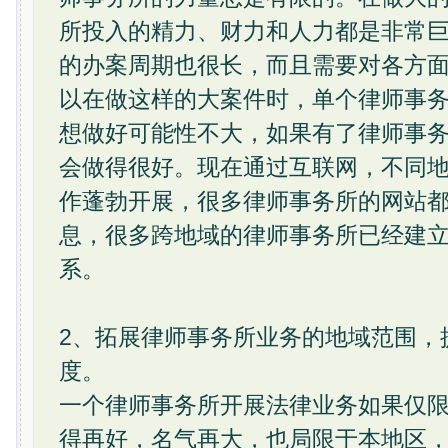
所投入的精力、财力和人力都是非常
的办案周期也很长，而且需要对各方
以在做这样的大案件时，单个律师事
想做好可能性不大，如果有了律师事
会做得很好。现在通过互联网，不同
作蓬勃开展，很多律师事务所的网站
息，很多跨地域的律师事务所已经建
系。
2、拓展律师事务所业务的地域范围，
度。
一个律师事务所开展法律业务如果仅
得再好，名气再大，也局限于本地区