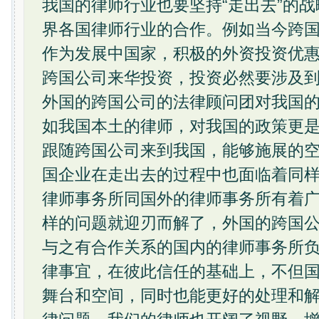
我国的律师行业也要坚持“走出去”的
界各国律师行业的合作。例如当今跨
作为发展中国家，积极的外资投资优
跨国公司来华投资，投资必然要涉及
外国的跨国公司的法律顾问团对我国
如我国本土的律师，对我国的政策更
跟随跨国公司来到我国，能够施展的
国企业在走出去的过程中也面临着同
律师事务所同国外的律师事务所有着
样的问题就迎刃而解了，外国的跨国
与之有合作关系的国内的律师事务所
律事宜，在彼此信任的基础上，不但
舞台和空间，同时也能更好的处理和