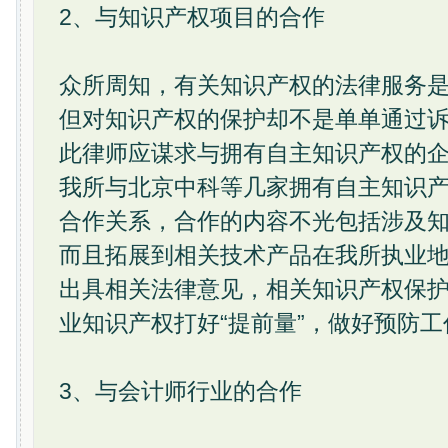
2、与知识产权项目的合作
众所周知，有关知识产权的法律服务
但对知识产权的保护却不是单单通过
此律师应谋求与拥有自主知识产权的
我所与北京中科等几家拥有自主知识
合作关系，合作的内容不光包括涉及
而且拓展到相关技术产品在我所执业
出具相关法律意见，相关知识产权保
业知识产权打好“提前量”，做好预防
3、与会计师行业的合作