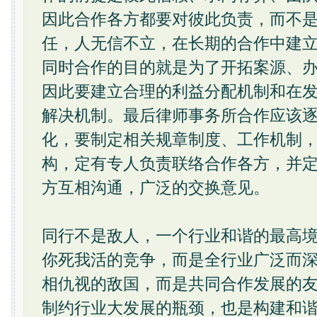
因此合作各方都要对彼此负责，而不
任，人无信不立，在长期的合作中建
同时合作的目的就是为了开拓案源、
因此要建立合理的利益分配机制和在
解决机制。最后律师事务所合作应该
化，要制定相关规章制度、工作机制
构，定有专人负责联络合作各方，并
方互相沟通，广泛的交换意见。
同行不是敌人，一个行业和谐的最高
你死我活的竞争，而是全行业广泛而
相仇视的敌国，而是共同合作发展的
制约行业大发展的瓶颈，也是构建和