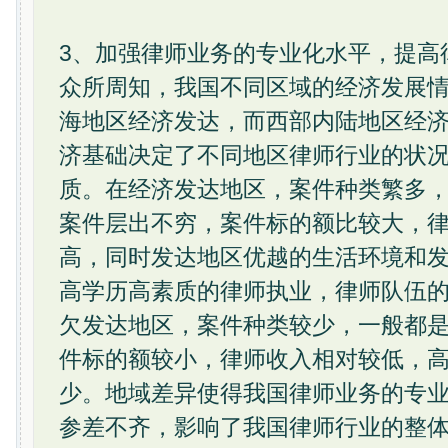
3、加强律师业务的专业化水平，提高
众所周知，我国不同区域的经济发展
海地区经济发达，而西部内陆地区经
济基础决定了不同地区律师行业的状
质。在经济发达地区，案件种类繁多
案件层出不穷，案件标的额比较大，
高，同时发达地区优越的生活环境和
高学历高素质的律师执业，律师队伍
欠发达地区，案件种类较少，一般都
件标的额较小，律师收入相对较低，
少。地域差异使得我国律师业务的专
参差不齐，影响了我国律师行业的整