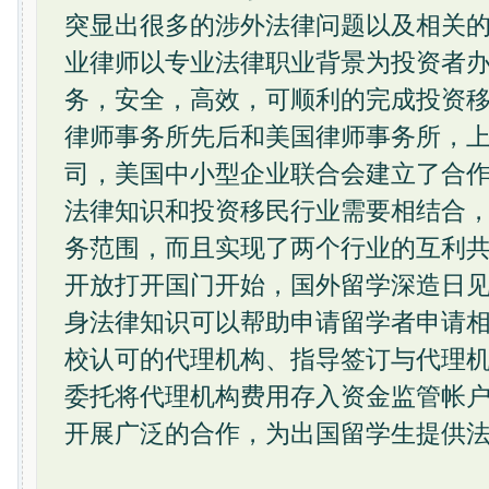
突显出很多的涉外法律问题以及相关
业律师以专业法律职业背景为投资者
务，安全，高效，可顺利的完成投资
律师事务所先后和美国律师事务所，
司，美国中小型企业联合会建立了合
法律知识和投资移民行业需要相结合
务范围，而且实现了两个行业的互利
开放打开国门开始，国外留学深造日
身法律知识可以帮助申请留学者申请
校认可的代理机构、指导签订与代理
委托将代理机构费用存入资金监管帐
开展广泛的合作，为出国留学生提供