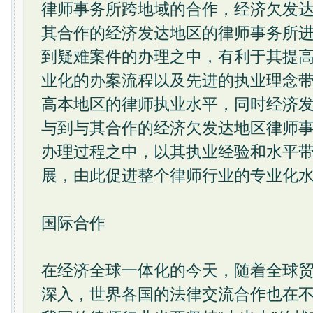
律师事务所跨地域的合作，经济欠发
其合作的经济发达地区的律师事务所
到疑难案件的办理之中，有利于其提
业化的办案流程以及先进的执业理念
高本地区的律师执业水平，同时经济
与到与其合作的经济欠发达地区律师
办理过程之中，以其执业经验和水平
展，由此促进整个律师行业的专业化
国际合作
在经济全球一体化的今天，随着全球
深入，世界各国的法律交流合作也在