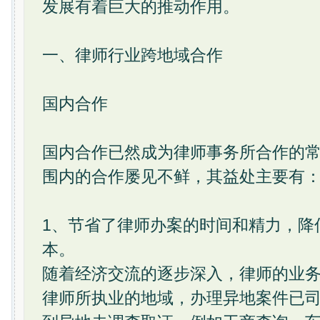
发展有着巨大的推动作用。
一、律师行业跨地域合作
国内合作
国内合作已然成为律师事务所合作的
围内的合作屡见不鲜，其益处主要有
1、节省了律师办案的时间和精力，降
本。
随着经济交流的逐步深入，律师的业
律师所执业的地域，办理异地案件已