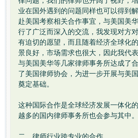
律问题，我们的律师也开阔了视野，
业在国外遇到的问题同样也可以得到解决
赴美国考察相关合作事宜，与美国美
行了广泛而深入的交流，我发现对方
有迫切的愿望，而且随着经济全球化
景良好，市场需求也很大，因此我代
与美国美华等几家律师事务所达成了合
了美国律师协会，为进一步开展与美
奠定基础。
这种国际合作是全球经济发展一体化
越多的国内律师事务所也会参与其中
二、律师行业跨专业的合作