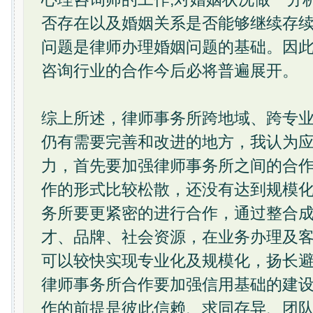
否存在以及婚姻关系是否能够继续存
问题是律师办理婚姻问题的基础。因
咨询行业的合作今后必将普遍展开。
综上所述，律师事务所跨地域、跨专
仍有需要完善和改进的地方，我认为
力，首先要加强律师事务所之间的合
作的形式比较松散，还没有达到规模
务所要更紧密的进行合作，通过整合
才、品牌、社会资源，在业务办理及
可以较快实现专业化及规模化，扬长
律师事务所合作要加强信用基础的建
作的前提是彼此信赖、求同存异、团