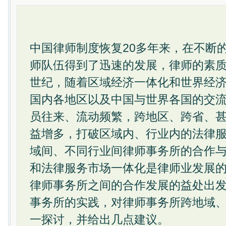
中国律师制度恢复20多年来，在不断
师队伍得到了迅速的发展，律师的素质
世纪，随着区域经济一体化和世界经
国内各地区以及中国与世界各国的交
员往来、流动频繁，跨地区、跨省、
益增多，打破区域内、行业内的法律
域间、不同行业间律师事务所的合作
和法律服务市场一体化是律师业发展
律师事务所之间的合作发展的益处出
事务所的实践，对律师事务所跨地域
一探讨，并给出几点建议。