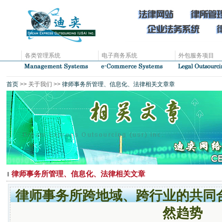
各类管理系统
电子商务系统
外包服务项目
首页
>> 关于我们 >>
律师事务所管理、信息化、法律相关文章章
律师事务所管理、信息化、法律相关文章
律师事务所跨地域、跨行业的共同
然趋势