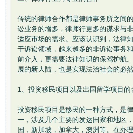
传统的律师合作都是律师事务所之间
讼业务的增多，律师行更多的谋求与
适应市场的需求。应该认识到，法律
于诉讼领域，越来越多的非诉讼事务
前介入，更需要法律知识的保驾护航
展的新大陆，也是实现法治社会的必
1、投资移民项目以及出国留学项目的
投资移民项目是移民的一种方式，是
一，涉及几个主要的发达国家和地区
国，新加坡，加拿大，澳洲等。在办