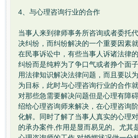
4、与心理咨询行业的合作
当事人来到律师事务所咨询或者委托
决纠纷，而纠纷解决的一个重要因素
在民事诉讼中，有些当事人诉诸法律
纠纷而是纯粹为了争口气或者挣个面
用法律知识解决法律问题，而且要以
为目标，此时与心理咨询行业的合作
对那些急需要解决问题但是心理有障
绍给心理咨询师来解决，在心理咨询
化解。同时了解了当事人真实的心理
的承办案件,作用是显而易见的。尤其
心理咨询师的工作,对婚姻状况做一分