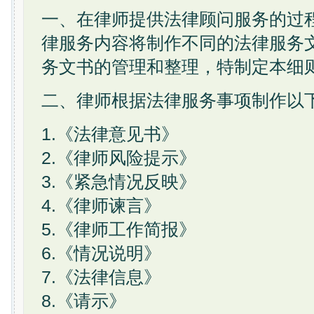
一、在律师提供法律顾问服务的过
律服务内容将制作不同的法律服务
务文书的管理和整理，特制定本细
二、律师根据法律服务事项制作以
1.《法律意见书》
2.《律师风险提示》
3.《紧急情况反映》
4.《律师谏言》
5.《律师工作简报》
6.《情况说明》
7.《法律信息》
8.《请示》