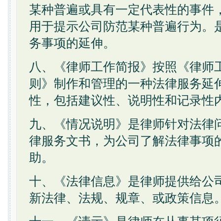
某种普遍或具有一定代表性的事件
用于提示公司防范某种普遍行为。
务事项的延伸。
八、《律师工作简报》按照《律师
则》制作和管理的一种法律服务延
性，包括建议性、说明性和记录性
九、《情况说明》是律师针对法律
律服务文书，为公司了解法律事项
助。
十、《法律信息》是律师提供给公
新法律、法规、规章、或政策信息