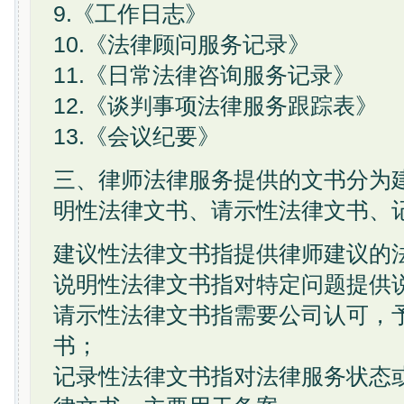
9.《工作日志》
10.《法律顾问服务记录》
11.《日常法律咨询服务记录》
12.《谈判事项法律服务跟踪表》
13.《会议纪要》
三、律师法律服务提供的文书分为
明性法律文书、请示性法律文书、
建议性法律文书指提供律师建议的
说明性法律文书指对特定问题提供
请示性法律文书指需要公司认可，
书；
记录性法律文书指对法律服务状态