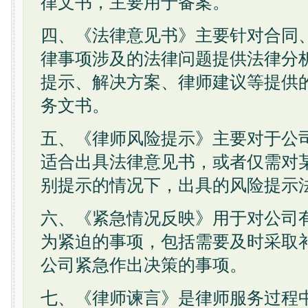
律文书，主要用于备案。
四、《法律意见书》主要针对合同
律事项涉及的法律问题提供法律分
提示、解决方案、律师建议等提供
务文书。
五、《律师风险提示》主要对于公
适合出具法律意见书，或者仅需对
别提示的情况下，出具的风险提示
六、《紧急情况反映》用于对公司
为紧迫的事项，包括需要及时采取
公司紧急作出决策的事项。
七、《律师谏言》是律师服务过程