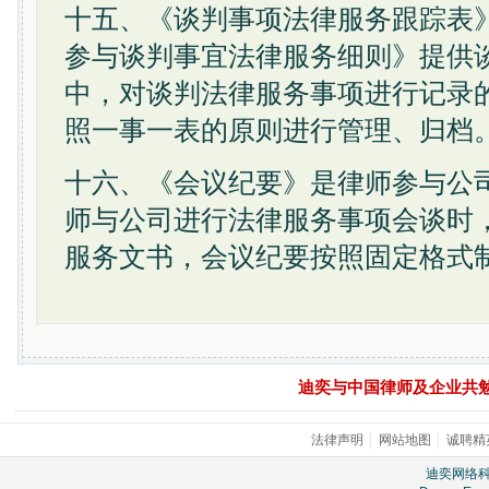
十五、《谈判事项法律服务跟踪表
参与谈判事宜法律服务细则》提供
中，对谈判法律服务事项进行记录
照一事一表的原则进行管理、归档
十六、《会议纪要》是律师参与公
师与公司进行法律服务事项会谈时
服务文书，会议纪要按照固定格式
迪奕与中国律师及企业共
法律声明
│
网站地图
│
诚聘精
迪奕网络