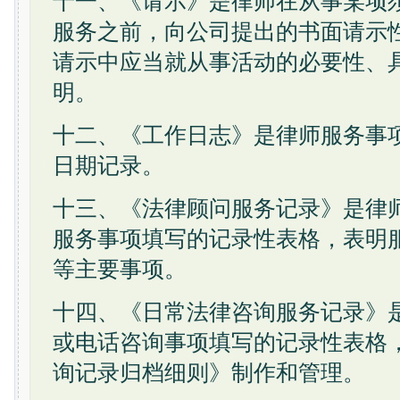
十一、《请示》是律师在从事某项
服务之前，向公司提出的书面请示
请示中应当就从事活动的必要性、
明。
十二、《工作日志》是律师服务事
日期记录。
十三、《法律顾问服务记录》是律
服务事项填写的记录性表格，表明
等主要事项。
十四、《日常法律咨询服务记录》
或电话咨询事项填写的记录性表格
询记录归档细则》制作和管理。