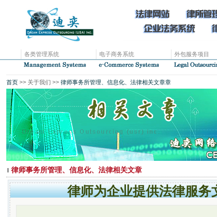
各类管理系统
电子商务系统
外包服务项目
首页
>> 关于我们 >>
律师事务所管理、信息化、法律相关文章章
律师事务所管理、信息化、法律相关文章
律师为企业提供法律服务