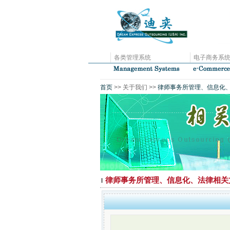
各类管理系统
电子商务系
首页
>> 关于我们 >>
律师事务所管理、信息化
律师事务所管理、信息化、法律相关