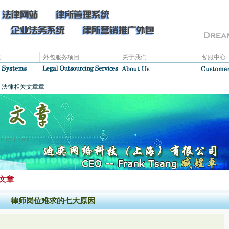
统
外包服务项目
关于我们
客服中心
、法律相关文章章
文章
律师岗位难求的七大原因