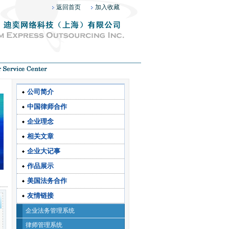
返回首页
加入收藏
公司简介
中国律师合作
企业理念
相关文章
企业大记事
作品展示
美国法务合作
友情链接
企业法务管理系统
律师管理系统