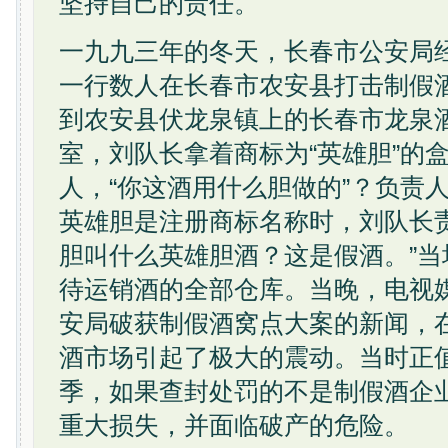
坚持自己的责任。
一九九三年的冬天，长春市公安局
一行数人在长春市农安县打击制假
到农安县伏龙泉镇上的长春市龙泉
室，刘队长拿着商标为“英雄胆”的
人，“你这酒用什么胆做的”？负责
英雄胆是注册商标名称时，刘队长
胆叫什么英雄胆酒？这是假酒。”
待运销酒的全部仓库。当晚，电视
安局破获制假酒窝点大案的新闻，
酒市场引起了极大的震动。当时正
季，如果查封处罚的不是制假酒企
重大损失，并面临破产的危险。