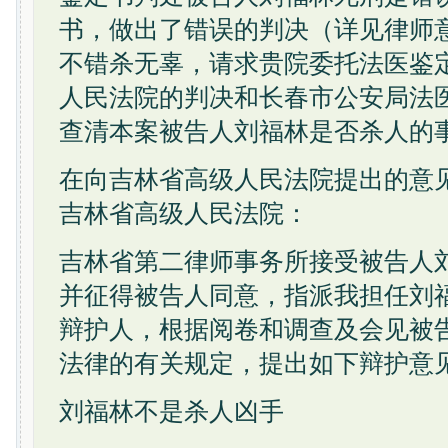
书，做出了错误的判决（详见律师
不错杀无辜，请求贵院委托法医鉴
人民法院的判决和长春市公安局法
查清本案被告人刘福林是否杀人的
在向吉林省高级人民法院提出的意
吉林省高级人民法院：
吉林省第二律师事务所接受被告人
并征得被告人同意，指派我担任刘
辩护人，根据阅卷和调查及会见被
法律的有关规定，提出如下辩护意
刘福林不是杀人凶手