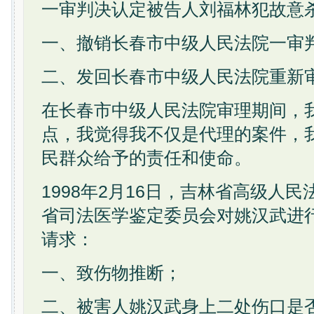
一审判决认定被告人刘福林犯故意
一、撤销长春市中级人民法院一审
二、发回长春市中级人民法院重新
在长春市中级人民法院审理期间，
点，我觉得我不仅是代理的案件，
民群众给予的责任和使命。
1998年2月16日，吉林省高级人
省司法医学鉴定委员会对姚汉武进
请求：
一、致伤物推断；
二、被害人姚汉武身上二处伤口是