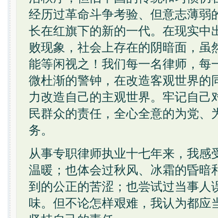
经历过革命斗争考验、但意志薄弱
长在红旗下的新的一代。在现实中
败现象，社会上存在的阴暗面，虽
能等闲视之！我们每一名律师，每
微杜渐的警钟，在改造客观世界的
力改造自己的主观世界。牢记自己
民群众的责任，全心全意的为党、
务。
从事专职律师执业十七年来，我感
温暖；也体会过秋风、冰霜的昏暗
到的公正的苦涩；也尝试过当事人
味。但不论怎样艰难，我认为都应