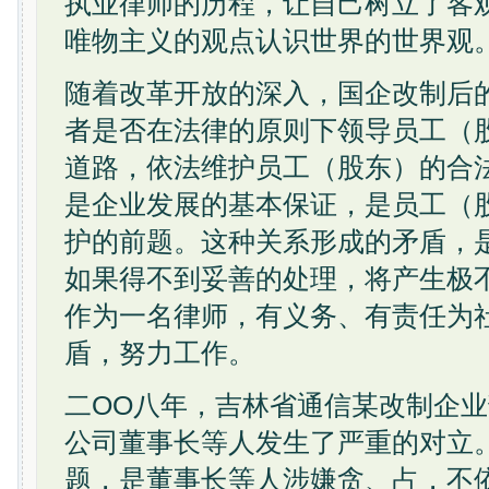
执业律师的历程，让自己树立了客
唯物主义的观点认识世界的世界观
随着改革开放的深入，国企改制后
者是否在法律的原则下领导员工（
道路，依法维护员工（股东）的合
是企业发展的基本保证，是员工（
护的前题。这种关系形成的矛盾，
如果得不到妥善的处理，将产生极
作为一名律师，有义务、有责任为
盾，努力工作。
二OO八年，吉林省通信某改制企
公司董事长等人发生了严重的对立
题，是董事长等人涉嫌贪、占，不