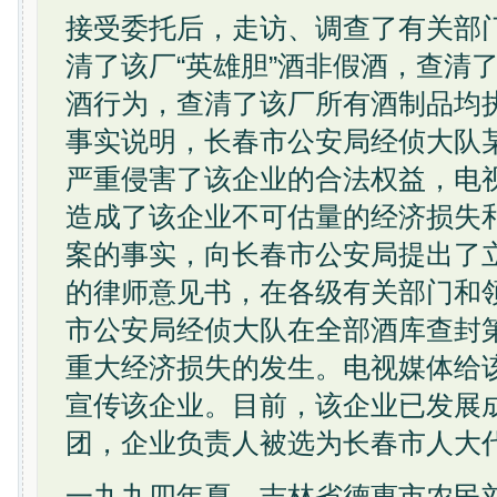
接受委托后，走访、调查了有关部
清了该厂“英雄胆”酒非假酒，查清
酒行为，查清了该厂所有酒制品均
事实说明，长春市公安局经侦大队
严重侵害了该企业的合法权益，电
造成了该企业不可估量的经济损失
案的事实，向长春市公安局提出了
的律师意见书，在各级有关部门和
市公安局经侦大队在全部酒库查封
重大经济损失的发生。电视媒体给
宣传该企业。目前，该企业已发展
团，企业负责人被选为长春市人大
一九九四年夏，吉林省德惠市农民