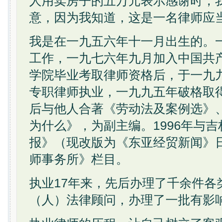
人用卖房子的五万元表示感谢时，
意，因为我知道，这是一名律师应
我是在一九五六年十一月出生的。
工作，一九七六年九月加入中国共
学院毕业考取律师资格后，于一九
专职律师执业，一九九五年破格取
后与他人合著《劳动法及案例选》
为什么》，为副主编。1996年与
报》（现改版为《东亚经贸新闻》
师事务所》栏目。
执业17年来，先后办理了千余件各
（人）法律顾问，办理了一批有影