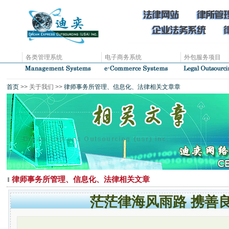
各类管理系统
电子商务系统
外包服务项目
首页
>> 关于我们 >>
律师事务所管理、信息化、法律相关文章章
律师事务所管理、信息化、法律相关文章
茫茫律海风雨路 携善