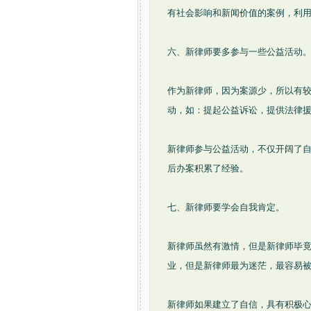
有社会影响和新闻价值的案例，利
六、新律师要多参与一些公益活动
作为新律师，因为案源少，所以有
动，如：提起公益诉讼，提供法律
新律师参与公益活动，不仅开阔了
后办案积累了经验。
七、新律师要学会自我肯定。
新律师虽然有激情，但是新律师毕
业，但是新律师最为迷茫，最容易
新律师如果建立了自信，具有积极