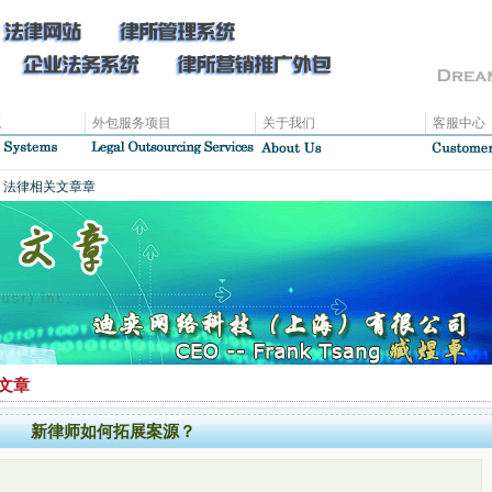
统
外包服务项目
关于我们
客服中心
、法律相关文章章
文章
新律师如何拓展案源？