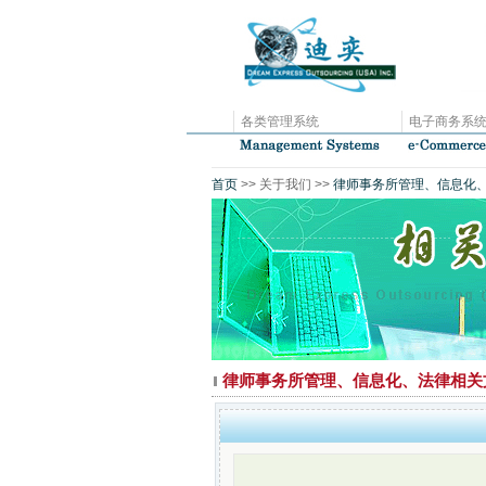
各类管理系统
电子商务系
首页
>> 关于我们 >>
律师事务所管理、信息化
律师事务所管理、信息化、法律相关