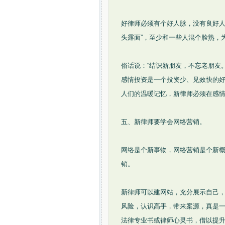
好律师必须有个好人脉，没有良好人
头露面”，至少和一些人混个脸熟，
俗话说：“结识新朋友，不忘老朋友
感情投资是一个投资少、见效快的
人们的温暖记忆，新律师必须在感
五、新律师要学会网络营销。
网络是个新事物，网络营销是个新
销。
新律师可以建网站，充分展示自己
风险，认识高手，带来案源，真是
法律专业书或律师心灵书，借以提