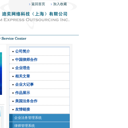
返回首页
加入收藏
公司简介
中国律师合作
企业理念
相关文章
企业大记事
作品展示
美国法务合作
友情链接
企业法务管理系统
律师管理系统