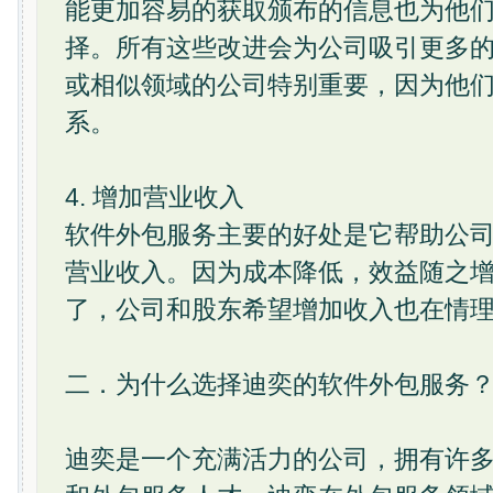
能更加容易的获取颁布的信息也为他
择。所有这些改进会为公司吸引更多
或相似领域的公司特别重要，因为他
系。
4. 增加营业收入
软件外包服务主要的好处是它帮助公
营业收入。因为成本降低，效益随之
了，公司和股东希望增加收入也在情
二．为什么选择迪奕的软件外包服务
迪奕是一个充满活力的公司，拥有许