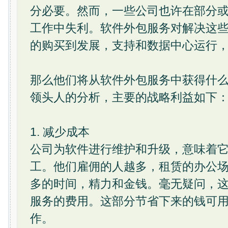
分必要。然而，一些公司也许在部分
工作中失利。软件外包服务对解决这
的购买到发展，支持和数据中心运行
那么他们将从软件外包服务中获得什
领头人的分析，主要的战略利益如下
1. 减少成本
公司为软件进行维护和升级，意味着
工。他们雇佣的人越多，租赁的办公
多的时间，精力和金钱。毫无疑问，
服务的费用。这部分节省下来的钱可
作。