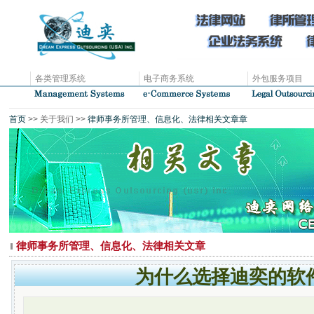
各类管理系统
电子商务系统
外包服务项目
首页
>> 关于我们 >>
律师事务所管理、信息化、法律相关文章章
律师事务所管理、信息化、法律相关文章
为什么选择迪奕的软