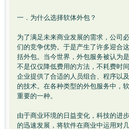
一．为什么选择软体外包？
为了满足未来商业发展的需求，公司
们的竞争优势。于是产生了许多迎合这
括外包。当今世界，外包服务被认为
不是仅仅降低费用的方法，不耗费时
企业提供了合适的人员组合、程序以
的技术。在各种类型的外包服务中，
重要的一种。
由于商业环境的日益变化，科技的进
的迅速发展，将软件在商业中运用对