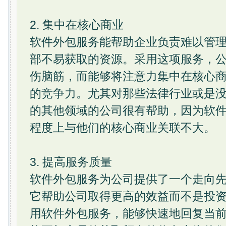
2. 集中在核心商业
软件外包服务能帮助企业负责难以管
部不易获取的资源。采用这项服务，
伤脑筋，而能够将注意力集中在核心
的竞争力。尤其对那些法律行业或是
的其他领域的公司很有帮助，因为软
程度上与他们的核心商业关联不大。
3. 提高服务质量
软件外包服务为公司提供了一个走向
它帮助公司取得更高的效益而不是投
用软件外包服务，能够快速地回复当