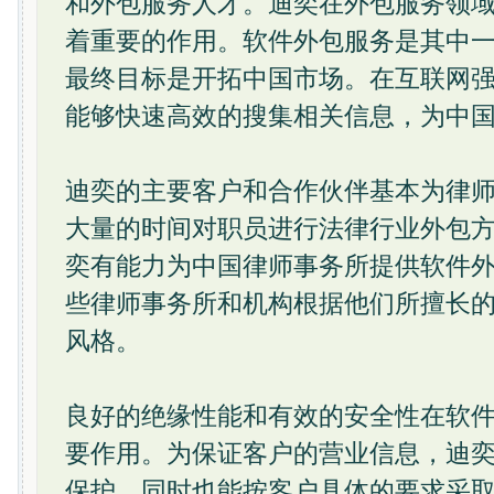
和外包服务人才。迪奕在外包服务领
着重要的作用。软件外包服务是其中一
最终目标是开拓中国市场。在互联网
能够快速高效的搜集相关信息，为中
迪奕的主要客户和合作伙伴基本为律
大量的时间对职员进行法律行业外包
奕有能力为中国律师事务所提供软件
些律师事务所和机构根据他们所擅长
风格。
良好的绝缘性能和有效的安全性在软
要作用。为保证客户的营业信息，迪
保护。同时也能按客户具体的要求采